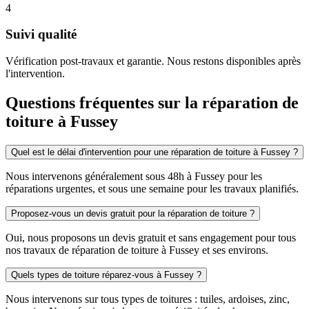
4
Suivi qualité
Vérification post-travaux et garantie. Nous restons disponibles après
l'intervention.
Questions fréquentes sur la réparation de
toiture à Fussey
Quel est le délai d'intervention pour une réparation de toiture à Fussey ?
Nous intervenons généralement sous 48h à Fussey pour les
réparations urgentes, et sous une semaine pour les travaux planifiés.
Proposez-vous un devis gratuit pour la réparation de toiture ?
Oui, nous proposons un devis gratuit et sans engagement pour tous
nos travaux de réparation de toiture à Fussey et ses environs.
Quels types de toiture réparez-vous à Fussey ?
Nous intervenons sur tous types de toitures : tuiles, ardoises, zinc,