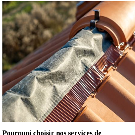
Pourquoi choisir nos services de