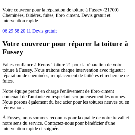
Votre couvreur pour la réparation de toiture à Fussey (21700).
Cheminées, faitières, fuites, fibro-ciment. Devis gratuit et
intervention rapide.
06 29 58 20 11
Devis gratuit
Votre couvreur pour réparer la toiture à
Fussey
Faites confiance à Renov Toiture 21 pour la réparation de votre
toiture à Fussey. Nous traitons chaque intervention avec rigueur :
réparation de cheminées, remplacement de faitières et recherche de
fuites.
Notre équipe prend en charge l'enlèvement de fibro-ciment
contenant de l'amiante en respectant scrupuleusement les normes.
Nous posons également du bac acier pour les toitures neuves ou en
rénovation.
À Fussey, nous sommes reconnus pour la qualité de notre travail et
notre sens du service. Contactez-nous pour bénéficier d'une
intervention rapide et soignée.