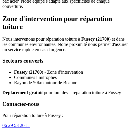
bac acier. Notre équipe s'adapte aux spécificités de chaque
couverture.
Zone d'intervention pour réparation
toiture
Nous intervenons pour réparation toiture à
Fussey (21700)
et dans
les communes environnantes. Notre proximité nous permet d'assurer
un service rapide en cas d'urgence.
Secteurs couverts
Fussey (21700)
- Zone d'intervention
Communes limitrophes
Rayon de 50km autour de Beaune
Déplacement gratuit
pour tout devis réparation toiture à Fussey
Contactez-nous
Pour réparation toiture à Fussey :
06 29 58 20 11