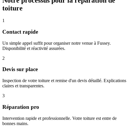
Notre processus pour la réparation de
toiture
1
Contact rapide
Un simple appel suffit pour organiser notre venue à Fussey.
Disponibilité et réactivité assurées.
2
Devis sur place
Inspection de votre toiture et remise d'un devis détaillé. Explications
claires et transparentes.
3
Réparation pro
Intervention rapide et professionnelle. Votre toiture est entre de
bonnes mains.