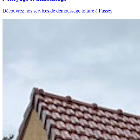
Découvrez nos services de démoussage toiture à Fussey