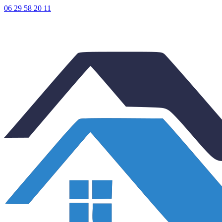
06 29 58 20 11