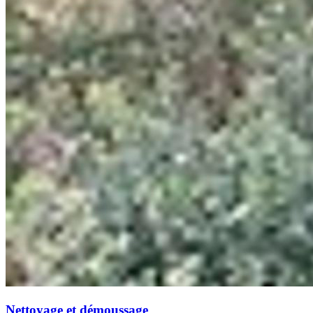
Nettoyage et démoussage