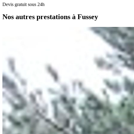
Devis gratuit sous 24h
Nos autres prestations à Fussey