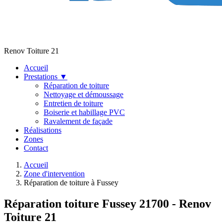
Renov Toiture 21
Accueil
Prestations
▼
Réparation de toiture
Nettoyage et démoussage
Entretien de toiture
Boiserie et habillage PVC
Ravalement de façade
Réalisations
Zones
Contact
Accueil
Zone d'intervention
Réparation de toiture à Fussey
Réparation toiture Fussey 21700 - Renov
Toiture 21