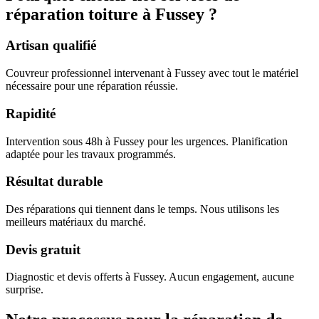
réparation toiture à Fussey ?
Artisan qualifié
Couvreur professionnel intervenant à Fussey avec tout le matériel
nécessaire pour une réparation réussie.
Rapidité
Intervention sous 48h à Fussey pour les urgences. Planification
adaptée pour les travaux programmés.
Résultat durable
Des réparations qui tiennent dans le temps. Nous utilisons les
meilleurs matériaux du marché.
Devis gratuit
Diagnostic et devis offerts à Fussey. Aucun engagement, aucune
surprise.