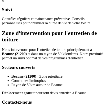
4
Suivi
Contrôles réguliers et maintenance préventive. Conseils
personnalisés pour optimiser la durée de vie de votre toiture.
Zone d'intervention pour l'entretien de
toiture
Nous intervenons pour l'entretien de toiture principalement à
Beaune (21200)
et dans un rayon de 50 kilomètres. Notre proximité
permet un suivi optimal de vos programmes d'entretien.
Secteurs couverts
Beaune (21200)
- Zone prioritaire
Communes limitrophes
Rayon de 50km autour de Beaune
Déplacement gratuit
pour tout devis entretien à Beaune
Contactez-nous