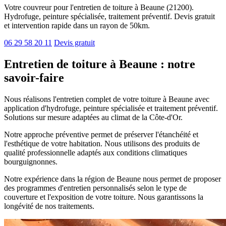
Votre couvreur pour l'entretien de toiture à Beaune (21200).
Hydrofuge, peinture spécialisée, traitement préventif. Devis gratuit
et intervention rapide dans un rayon de 50km.
06 29 58 20 11
Devis gratuit
Entretien de toiture à Beaune : notre
savoir-faire
Nous réalisons l'entretien complet de votre toiture à Beaune avec
application d'hydrofuge, peinture spécialisée et traitement préventif.
Solutions sur mesure adaptées au climat de la Côte-d'Or.
Notre approche préventive permet de préserver l'étanchéité et
l'esthétique de votre habitation. Nous utilisons des produits de
qualité professionnelle adaptés aux conditions climatiques
bourguignonnes.
Notre expérience dans la région de Beaune nous permet de proposer
des programmes d'entretien personnalisés selon le type de
couverture et l'exposition de votre toiture. Nous garantissons la
longévité de nos traitements.