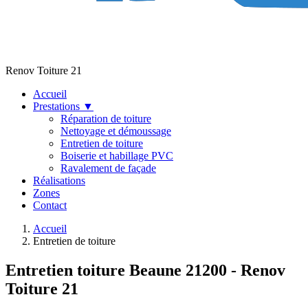
Renov Toiture 21
Accueil
Prestations
▼
Réparation de toiture
Nettoyage et démoussage
Entretien de toiture
Boiserie et habillage PVC
Ravalement de façade
Réalisations
Zones
Contact
Accueil
Entretien de toiture
Entretien toiture Beaune 21200 - Renov
Toiture 21