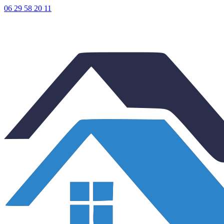
06 29 58 20 11