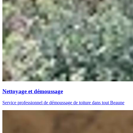
Nettoyage et démoussage
Service professionnel de démoussage de toiture dans tout Beaune