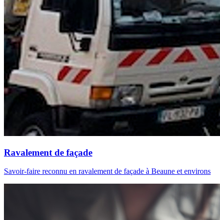
Ravalement de façade
Savoir-faire reconnu en ravalement de façade à Beaune et environs