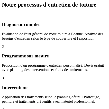
Notre processus d'entretien de toiture
1
Diagnostic complet
Évaluation de l'état général de votre toiture à Beaune. Analyse des
besoins d'entretien selon le type de couverture et l'exposition.
2
Programme sur mesure
Proposition d'un programme d'entretien personnalisé. Devis gratuit
avec planning des interventions et choix des traitements.
3
Interventions
Application des traitements selon le planning défini. Hydrofuge,
peinture et traitements préventifs avec matériel professionnel.