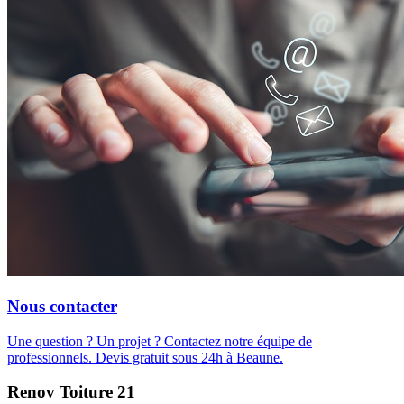
Nous contacter
Une question ? Un projet ? Contactez notre équipe de
professionnels. Devis gratuit sous 24h à Beaune.
Renov Toiture 21