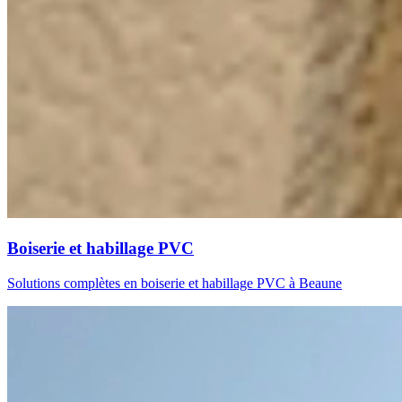
Boiserie et habillage PVC
Solutions complètes en boiserie et habillage PVC à Beaune