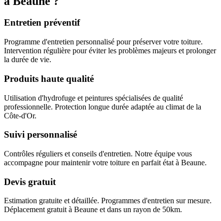
à Beaune ?
Entretien préventif
Programme d'entretien personnalisé pour préserver votre toiture.
Intervention régulière pour éviter les problèmes majeurs et prolonger
la durée de vie.
Produits haute qualité
Utilisation d'hydrofuge et peintures spécialisées de qualité
professionnelle. Protection longue durée adaptée au climat de la
Côte-d'Or.
Suivi personnalisé
Contrôles réguliers et conseils d'entretien. Notre équipe vous
accompagne pour maintenir votre toiture en parfait état à Beaune.
Devis gratuit
Estimation gratuite et détaillée. Programmes d'entretien sur mesure.
Déplacement gratuit à Beaune et dans un rayon de 50km.