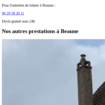
Pour l'entretien de toiture à Beaune :
06 29 58 20 11
Devis gratuit sous 24h
Nos autres prestations à Beaune