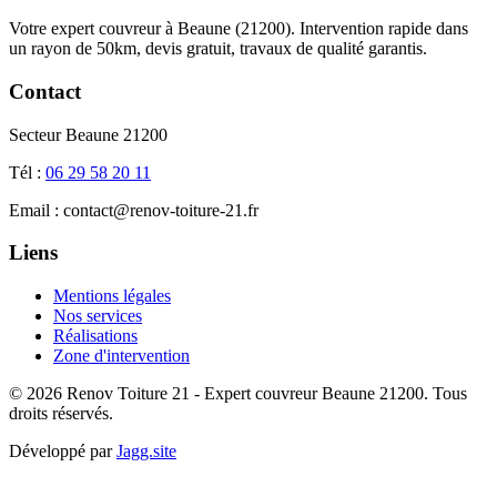
Votre expert couvreur à Beaune (21200). Intervention rapide dans
un rayon de 50km, devis gratuit, travaux de qualité garantis.
Contact
Secteur Beaune 21200
Tél :
06 29 58 20 11
Email : contact@renov-toiture-21.fr
Liens
Mentions légales
Nos services
Réalisations
Zone d'intervention
© 2026 Renov Toiture 21 - Expert couvreur Beaune 21200. Tous
droits réservés.
Développé par
Jagg.site