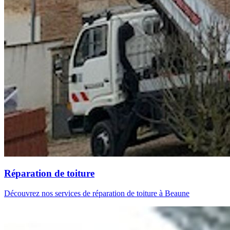
Réparation de toiture
Découvrez nos services de réparation de toiture à Beaune