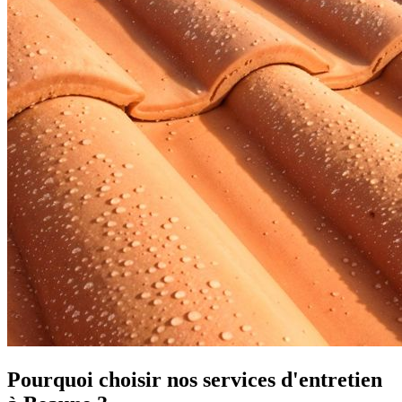
Pourquoi choisir nos services d'entretien