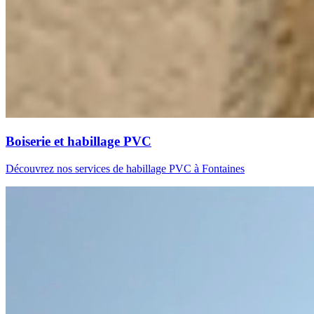
Boiserie et habillage PVC
Découvrez nos services de habillage PVC à Fontaines