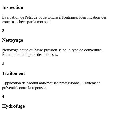
Inspection
Évaluation de l'état de votre toiture à Fontaines. Identification des
zones touchées par la mousse.
2
Nettoyage
Nettoyage haute ou basse pression selon le type de couverture.
Élimination complète des mousses.
3
Traitement
Application de produit anti-mousse professionnel. Traitement
préventif contre la repousse.
4
Hydrofuge