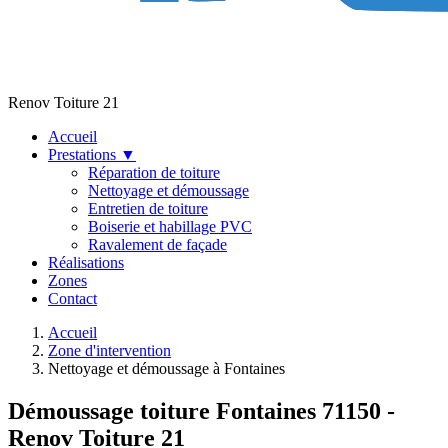
Renov Toiture 21
Accueil
Prestations
▼
Réparation de toiture
Nettoyage et démoussage
Entretien de toiture
Boiserie et habillage PVC
Ravalement de façade
Réalisations
Zones
Contact
Accueil
Zone d'intervention
Nettoyage et démoussage à Fontaines
Démoussage toiture Fontaines 71150 -
Renov Toiture 21