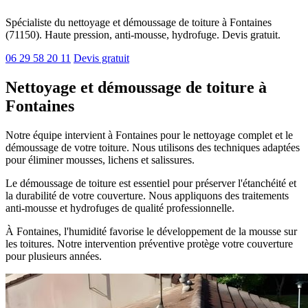
Spécialiste du nettoyage et démoussage de toiture à Fontaines
(71150). Haute pression, anti-mousse, hydrofuge. Devis gratuit.
06 29 58 20 11
Devis gratuit
Nettoyage et démoussage de toiture à
Fontaines
Notre équipe intervient à Fontaines pour le nettoyage complet et le
démoussage de votre toiture. Nous utilisons des techniques adaptées
pour éliminer mousses, lichens et salissures.
Le démoussage de toiture est essentiel pour préserver l'étanchéité et
la durabilité de votre couverture. Nous appliquons des traitements
anti-mousse et hydrofuges de qualité professionnelle.
À Fontaines, l'humidité favorise le développement de la mousse sur
les toitures. Notre intervention préventive protège votre couverture
pour plusieurs années.