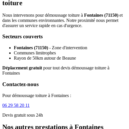
toiture
Nous intervenons pour démoussage toiture à
Fontaines (71150)
et
dans les communes environnantes. Notre proximité nous permet
d'assurer un service rapide en cas d'urgence.
Secteurs couverts
Fontaines (71150)
- Zone d'intervention
Communes limitrophes
Rayon de 50km autour de Beaune
Déplacement gratuit
pour tout devis démoussage toiture à
Fontaines
Contactez-nous
Pour démoussage toiture à Fontaines :
06 29 58 20 11
Devis gratuit sous 24h
Nos autres prestations à Fontaines