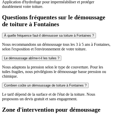
Application d'hydrofuge pour imperméabiliser et protéger
durablement votre toiture.
Questions fréquentes sur le démoussage
de toiture à Fontaines
À quelle fréquence faut-il démousser sa toiture à Fontaines ?
Nous recommandons un démoussage tous les 3 à 5 ans à Fontaines,
selon l'exposition et l'environnement de votre toiture.
Le démoussage abîme-t-il les tuiles ?
Nous adaptons la pression selon le type de couverture. Pour les
tuiles fragiles, nous privilégions le démoussage basse pression ou
chimique.
Combien coûte un démoussage de toiture à Fontaines ?
Le tarif dépend de la surface et de l'état de la toiture. Nous
proposons un devis gratuit et sans engagement.
Zone d'intervention pour démoussage