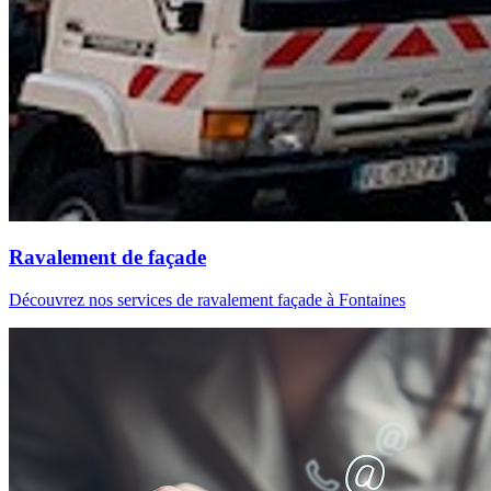
Ravalement de façade
Découvrez nos services de ravalement façade à Fontaines