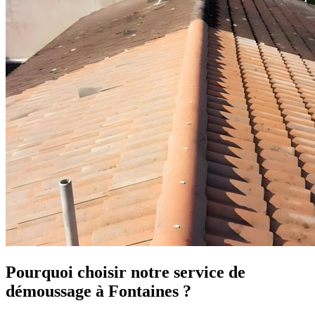
Pourquoi choisir notre service de
démoussage à Fontaines ?