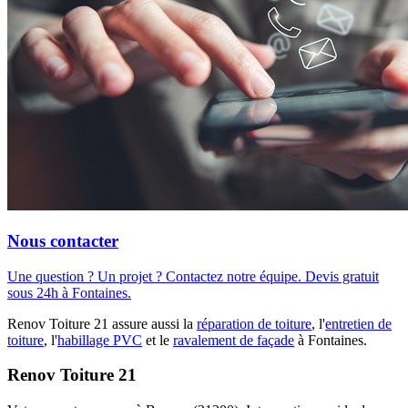
Nous contacter
Une question ? Un projet ? Contactez notre équipe. Devis gratuit
sous 24h à Fontaines.
Renov Toiture 21 assure aussi la
réparation de toiture
, l'
entretien de
toiture
, l'
habillage PVC
et le
ravalement de façade
à Fontaines.
Renov Toiture 21