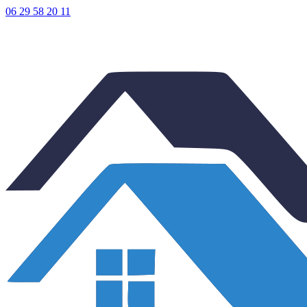
06 29 58 20 11