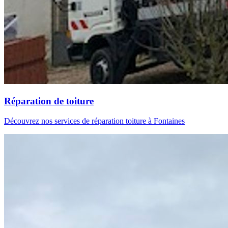
Réparation de toiture
Découvrez nos services de réparation toiture à Fontaines