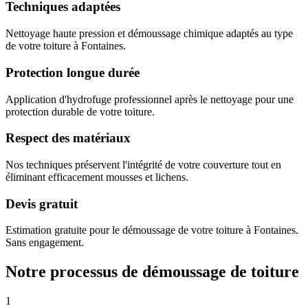
Techniques adaptées
Nettoyage haute pression et démoussage chimique adaptés au type
de votre toiture à Fontaines.
Protection longue durée
Application d'hydrofuge professionnel après le nettoyage pour une
protection durable de votre toiture.
Respect des matériaux
Nos techniques préservent l'intégrité de votre couverture tout en
éliminant efficacement mousses et lichens.
Devis gratuit
Estimation gratuite pour le démoussage de votre toiture à Fontaines.
Sans engagement.
Notre processus de démoussage de toiture
1