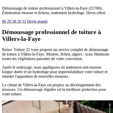
Démoussage de toiture professionnel à Villers-la-Faye (21700).
Élimination mousse et lichens, traitement hydrofuge. Devis offert.
06 29 58 20 11
Devis gratuit
Démoussage professionnel de toiture à
Villers-la-Faye
Renov Toiture 21 vous propose un service complet de démoussage
de toiture à Villers-la-Faye. Mousse, lichen, algues : nous éliminons
toutes les végétations parasites de votre couverture.
Après le nettoyage, nous appliquons un traitement anti-mousse
longue durée et un hydrofuge pour imperméabiliser votre toiture et
retarder l'apparition de nouvelles mousses.
Le climat de Villers-la-Faye est propice au développement des
mousses. Un démoussage régulier est la meilleure protection pour
votre toiture.