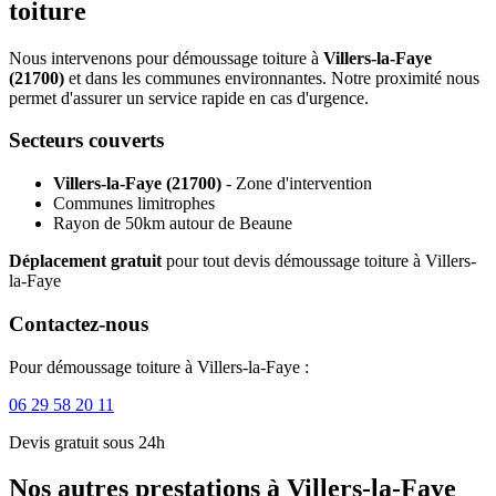
toiture
Nous intervenons pour démoussage toiture à
Villers-la-Faye
(21700)
et dans les communes environnantes. Notre proximité nous
permet d'assurer un service rapide en cas d'urgence.
Secteurs couverts
Villers-la-Faye (21700)
- Zone d'intervention
Communes limitrophes
Rayon de 50km autour de Beaune
Déplacement gratuit
pour tout devis démoussage toiture à Villers-
la-Faye
Contactez-nous
Pour démoussage toiture à Villers-la-Faye :
06 29 58 20 11
Devis gratuit sous 24h
Nos autres prestations à Villers-la-Faye