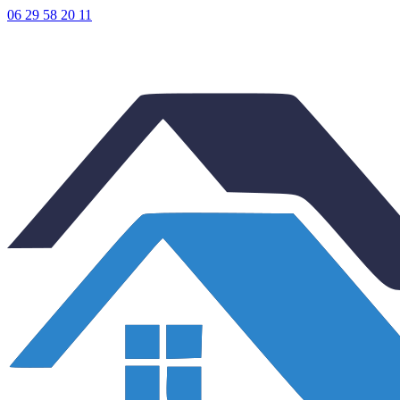
06 29 58 20 11