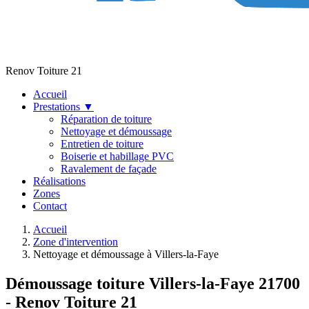
Renov Toiture 21
Accueil
Prestations
▼
Réparation de toiture
Nettoyage et démoussage
Entretien de toiture
Boiserie et habillage PVC
Ravalement de façade
Réalisations
Zones
Contact
Accueil
Zone d'intervention
Nettoyage et démoussage à Villers-la-Faye
Démoussage toiture Villers-la-Faye 21700
- Renov Toiture 21