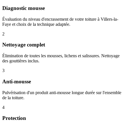
Diagnostic mousse
Évaluation du niveau d'encrassement de votre toiture à Villers-la-
Faye et choix de la technique adaptée.
2
Nettoyage complet
Élimination de toutes les mousses, lichens et salissures. Nettoyage
des gouttières inclus.
3
Anti-mousse
Pulvérisation d'un produit anti-mousse longue durée sur l'ensemble
de la toiture.
4
Protection