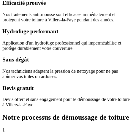
Efficacité prouvée
Nos traitements anti-mousse sont efficaces immédiatement et
protègent votre toiture à Villers-la-Faye pendant des années.
Hydrofuge performant
Application d'un hydrofuge professionnel qui imperméabilise et
protège durablement votre couverture.
Sans dégât
Nos techniciens adaptent la pression de nettoyage pour ne pas
abîmer vos tuiles ou ardoises.
Devis gratuit
Devis offert et sans engagement pour le démoussage de votre toiture
à Villers-la-Faye.
Notre processus de démoussage de toiture
1