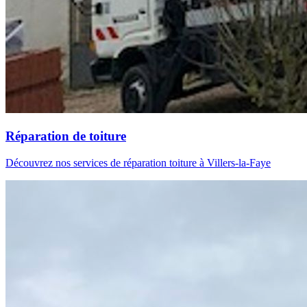
Réparation de toiture
Découvrez nos services de réparation toiture à Villers-la-Faye