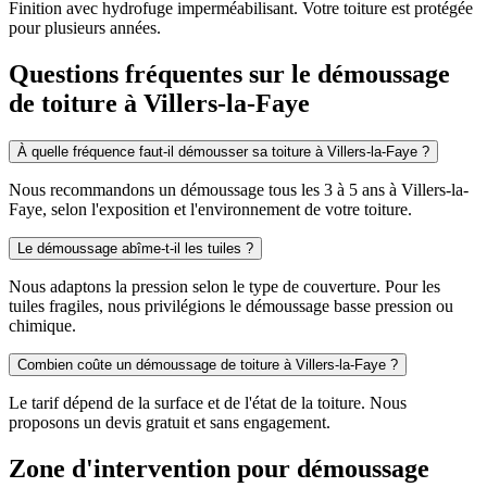
Finition avec hydrofuge imperméabilisant. Votre toiture est protégée
pour plusieurs années.
Questions fréquentes sur le démoussage
de toiture à Villers-la-Faye
À quelle fréquence faut-il démousser sa toiture à Villers-la-Faye ?
Nous recommandons un démoussage tous les 3 à 5 ans à Villers-la-
Faye, selon l'exposition et l'environnement de votre toiture.
Le démoussage abîme-t-il les tuiles ?
Nous adaptons la pression selon le type de couverture. Pour les
tuiles fragiles, nous privilégions le démoussage basse pression ou
chimique.
Combien coûte un démoussage de toiture à Villers-la-Faye ?
Le tarif dépend de la surface et de l'état de la toiture. Nous
proposons un devis gratuit et sans engagement.
Zone d'intervention pour démoussage