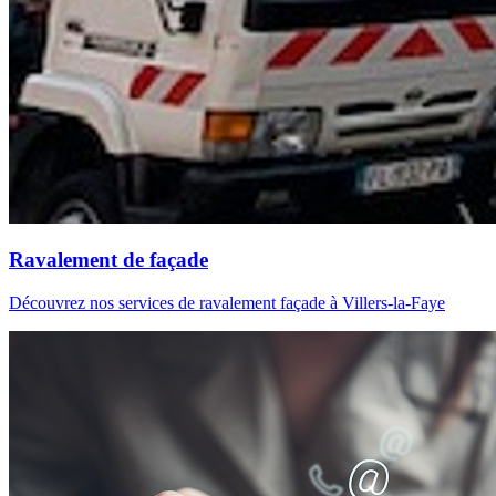
Ravalement de façade
Découvrez nos services de ravalement façade à Villers-la-Faye