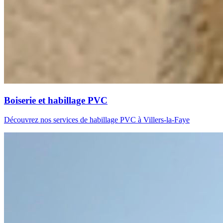
Boiserie et habillage PVC
Découvrez nos services de habillage PVC à Villers-la-Faye