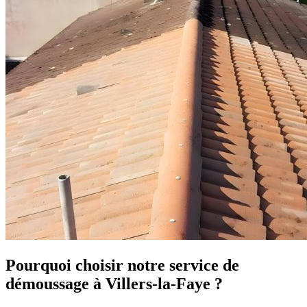
Pourquoi choisir notre service de
démoussage à Villers-la-Faye ?