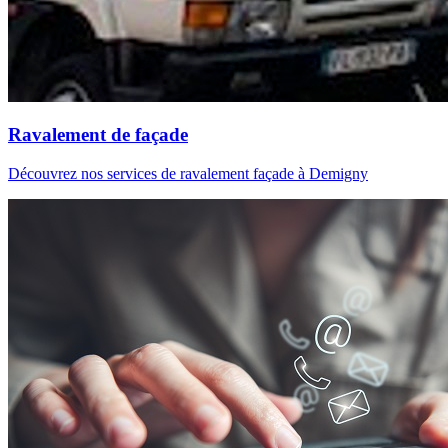
Ravalement de façade
Découvrez nos services de ravalement façade à Demigny