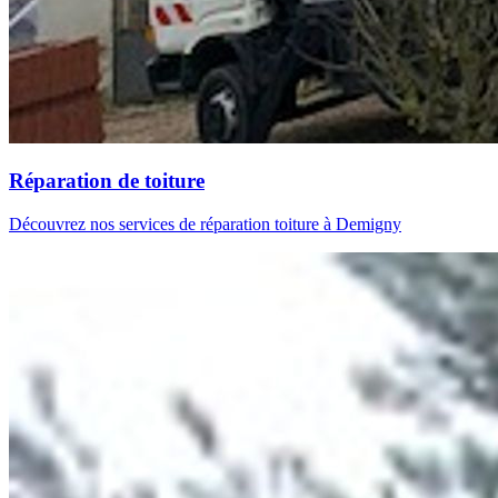
Réparation de toiture
Découvrez nos services de réparation toiture à Demigny