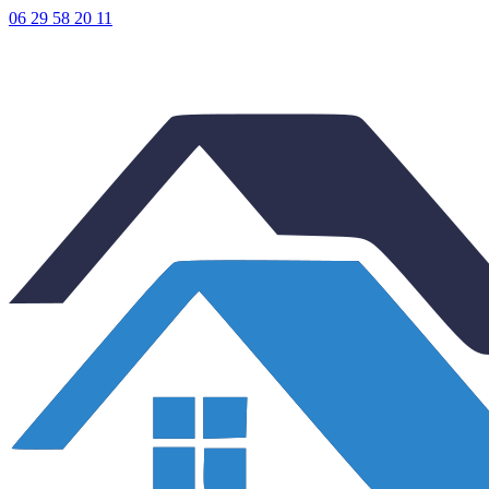
06 29 58 20 11