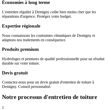
Économies à long terme
L'entretien régulier à Demigny coûte bien moins cher que les
réparations d'urgence. Protégez votre budget.
Expertise régionale
Nous connaissons les contraintes climatiques de Demigny et
adaptons nos traitements en conséquence.
Produits premium
Hydrofuges et peintures de qualité professionnelle pour un résultat
durable sur votre toiture.
Devis gratuit
Contactez-nous pour un devis gratuit d'entretien de toiture à
Demigny. Conseil personnalisé.
Notre processus d'entretien de toiture
1