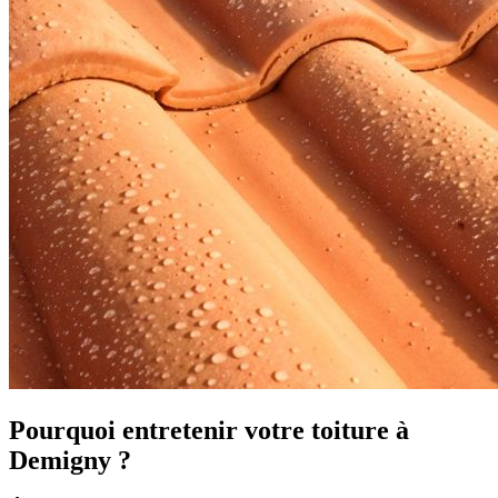
Pourquoi entretenir votre toiture à
Demigny ?