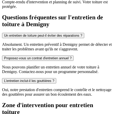
Compte-rendu d'intervention et planning de suivi. Votre toiture est
protégée.
Questions fréquentes sur l'entretien de
toiture à Demigny
Un entretien de toiture peut-il éviter des réparations ?
Absolument. Un entretien préventif à Demigny permet de détecter et
traiter les problèmes avant qu'ils ne s'aggravent.
Proposez-vous un contrat d'entretien annuel ?
Nous pouvons planifier un entretien annuel de votre toiture à
Demigny. Contactez-nous pour un programme personnalisé.
L'entretien inclut-il les gouttières ?
Oui, notre prestation d'entretien comprend le contrôle et le nettoyage
des gouttières pour assurer un bon écoulement des eaux.
Zone d'intervention pour entretien
toiture