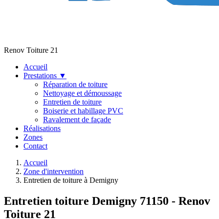
Renov Toiture 21
Accueil
Prestations
▼
Réparation de toiture
Nettoyage et démoussage
Entretien de toiture
Boiserie et habillage PVC
Ravalement de façade
Réalisations
Zones
Contact
Accueil
Zone d'intervention
Entretien de toiture à Demigny
Entretien toiture Demigny 71150 - Renov
Toiture 21