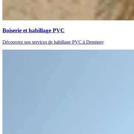
Boiserie et habillage PVC
Découvrez nos services de habillage PVC à Demigny