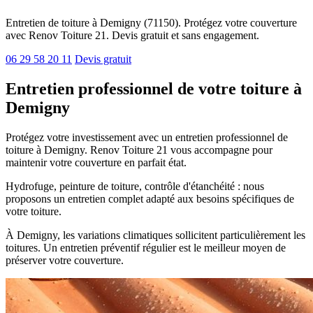
Entretien de toiture à Demigny (71150). Protégez votre couverture
avec Renov Toiture 21. Devis gratuit et sans engagement.
06 29 58 20 11
Devis gratuit
Entretien professionnel de votre toiture à
Demigny
Protégez votre investissement avec un entretien professionnel de
toiture à Demigny. Renov Toiture 21 vous accompagne pour
maintenir votre couverture en parfait état.
Hydrofuge, peinture de toiture, contrôle d'étanchéité : nous
proposons un entretien complet adapté aux besoins spécifiques de
votre toiture.
À Demigny, les variations climatiques sollicitent particulièrement les
toitures. Un entretien préventif régulier est le meilleur moyen de
préserver votre couverture.