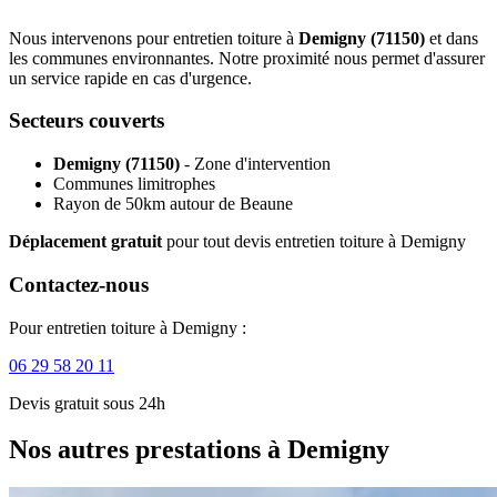
Nous intervenons pour entretien toiture à
Demigny (71150)
et dans
les communes environnantes. Notre proximité nous permet d'assurer
un service rapide en cas d'urgence.
Secteurs couverts
Demigny (71150)
- Zone d'intervention
Communes limitrophes
Rayon de 50km autour de Beaune
Déplacement gratuit
pour tout devis entretien toiture à Demigny
Contactez-nous
Pour entretien toiture à Demigny :
06 29 58 20 11
Devis gratuit sous 24h
Nos autres prestations à Demigny