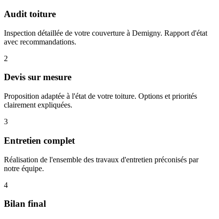
Audit toiture
Inspection détaillée de votre couverture à Demigny. Rapport d'état
avec recommandations.
2
Devis sur mesure
Proposition adaptée à l'état de votre toiture. Options et priorités
clairement expliquées.
3
Entretien complet
Réalisation de l'ensemble des travaux d'entretien préconisés par
notre équipe.
4
Bilan final