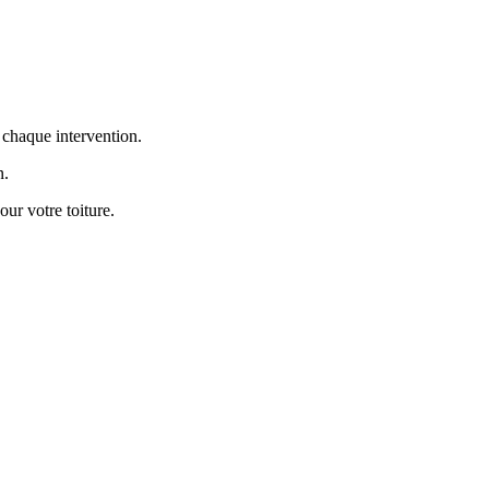
 chaque intervention.
n.
our votre toiture.