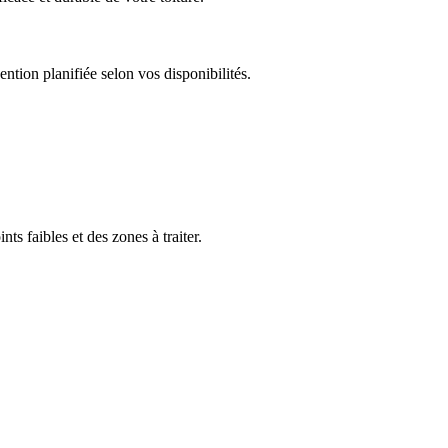
ention planifiée selon vos disponibilités.
ts faibles et des zones à traiter.