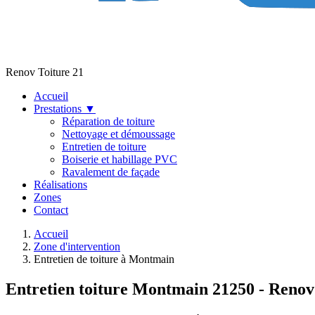
Renov Toiture 21
Accueil
Prestations
▼
Réparation de toiture
Nettoyage et démoussage
Entretien de toiture
Boiserie et habillage PVC
Ravalement de façade
Réalisations
Zones
Contact
Accueil
Zone d'intervention
Entretien de toiture à Montmain
Entretien toiture Montmain 21250 - Renov