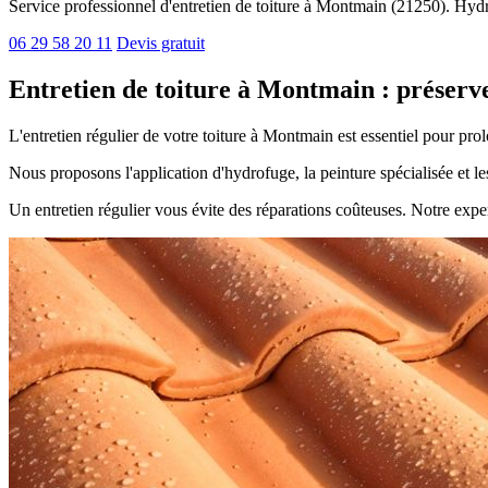
Service professionnel d'entretien de toiture à Montmain (21250). Hydro
06 29 58 20 11
Devis gratuit
Entretien de toiture à Montmain : préserv
L'entretien régulier de votre toiture à Montmain est essentiel pour pr
Nous proposons l'application d'hydrofuge, la peinture spécialisée et l
Un entretien régulier vous évite des réparations coûteuses. Notre exper