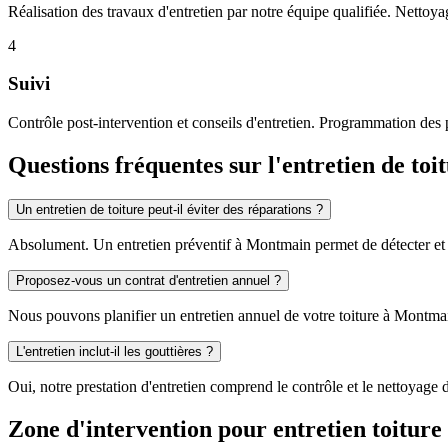
Réalisation des travaux d'entretien par notre équipe qualifiée. Nettoyag
4
Suivi
Contrôle post-intervention et conseils d'entretien. Programmation des 
Questions fréquentes sur l'entretien de to
Un entretien de toiture peut-il éviter des réparations ?
Absolument. Un entretien préventif à Montmain permet de détecter et tr
Proposez-vous un contrat d'entretien annuel ?
Nous pouvons planifier un entretien annuel de votre toiture à Montm
L'entretien inclut-il les gouttières ?
Oui, notre prestation d'entretien comprend le contrôle et le nettoyage
Zone d'intervention pour entretien toiture