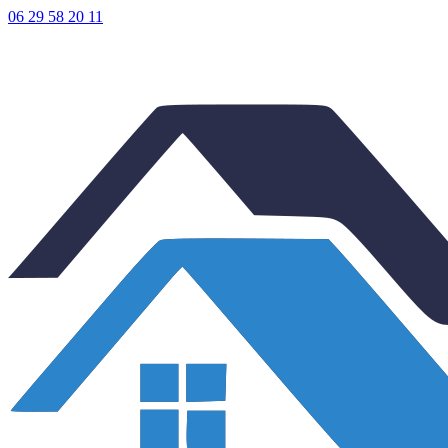
06 29 58 20 11