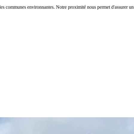
les communes environnantes. Notre proximité nous permet d'assurer un 