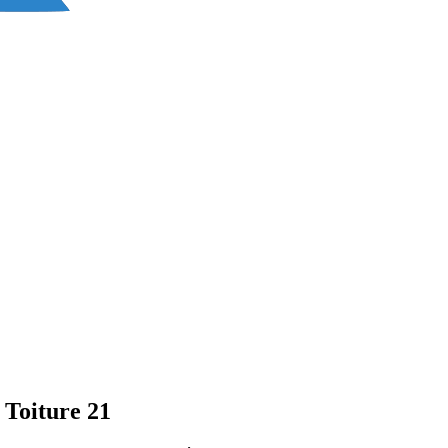
 Toiture 21