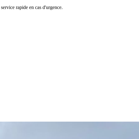
service rapide en cas d'urgence.