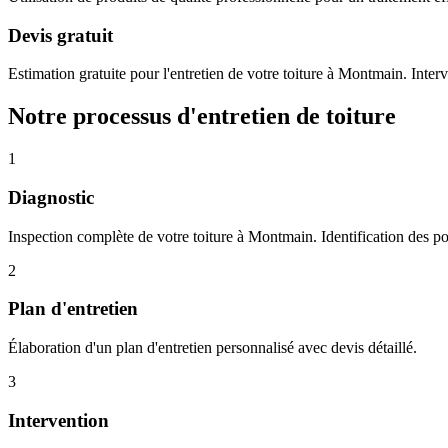
Devis gratuit
Estimation gratuite pour l'entretien de votre toiture à Montmain. Interv
Notre processus d'entretien de toiture
1
Diagnostic
Inspection complète de votre toiture à Montmain. Identification des poin
2
Plan d'entretien
Élaboration d'un plan d'entretien personnalisé avec devis détaillé.
3
Intervention