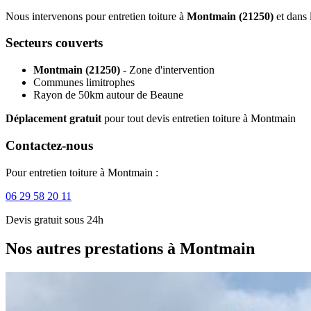
Nous intervenons pour entretien toiture à
Montmain (21250)
et dans 
Secteurs couverts
Montmain (21250)
- Zone d'intervention
Communes limitrophes
Rayon de 50km autour de Beaune
Déplacement gratuit
pour tout devis entretien toiture à Montmain
Contactez-nous
Pour entretien toiture à Montmain :
06 29 58 20 11
Devis gratuit sous 24h
Nos autres prestations à Montmain