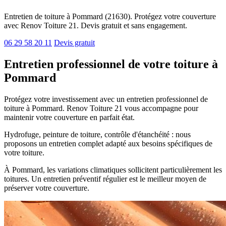
Entretien de toiture à Pommard (21630). Protégez votre couverture
avec Renov Toiture 21. Devis gratuit et sans engagement.
06 29 58 20 11
Devis gratuit
Entretien professionnel de votre toiture à
Pommard
Protégez votre investissement avec un entretien professionnel de
toiture à Pommard. Renov Toiture 21 vous accompagne pour
maintenir votre couverture en parfait état.
Hydrofuge, peinture de toiture, contrôle d'étanchéité : nous
proposons un entretien complet adapté aux besoins spécifiques de
votre toiture.
À Pommard, les variations climatiques sollicitent particulièrement les
toitures. Un entretien préventif régulier est le meilleur moyen de
préserver votre couverture.