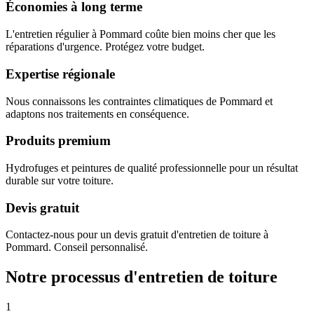
Économies à long terme
L'entretien régulier à Pommard coûte bien moins cher que les
réparations d'urgence. Protégez votre budget.
Expertise régionale
Nous connaissons les contraintes climatiques de Pommard et
adaptons nos traitements en conséquence.
Produits premium
Hydrofuges et peintures de qualité professionnelle pour un résultat
durable sur votre toiture.
Devis gratuit
Contactez-nous pour un devis gratuit d'entretien de toiture à
Pommard. Conseil personnalisé.
Notre processus d'entretien de toiture
1