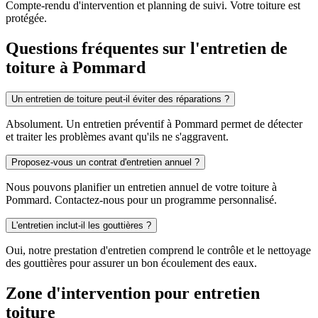
Compte-rendu d'intervention et planning de suivi. Votre toiture est
protégée.
Questions fréquentes sur l'entretien de
toiture à Pommard
Un entretien de toiture peut-il éviter des réparations ?
Absolument. Un entretien préventif à Pommard permet de détecter
et traiter les problèmes avant qu'ils ne s'aggravent.
Proposez-vous un contrat d'entretien annuel ?
Nous pouvons planifier un entretien annuel de votre toiture à
Pommard. Contactez-nous pour un programme personnalisé.
L'entretien inclut-il les gouttières ?
Oui, notre prestation d'entretien comprend le contrôle et le nettoyage
des gouttières pour assurer un bon écoulement des eaux.
Zone d'intervention pour entretien
toiture