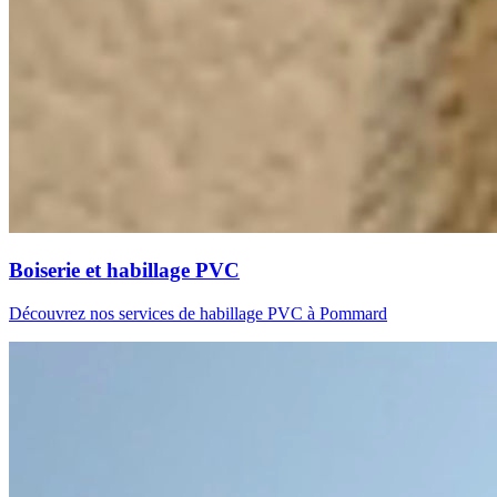
Boiserie et habillage PVC
Découvrez nos services de habillage PVC à Pommard