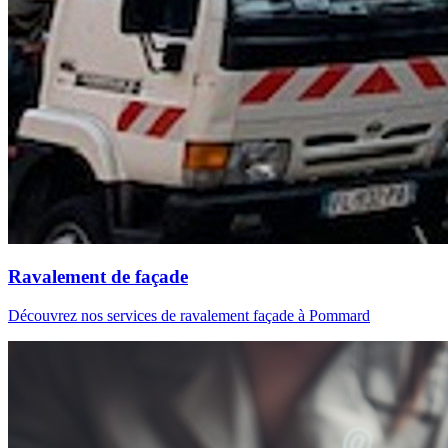
Ravalement de façade
Découvrez nos services de ravalement façade à Pommard