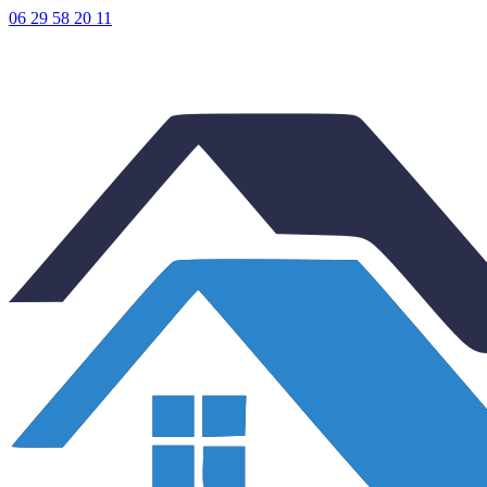
06 29 58 20 11