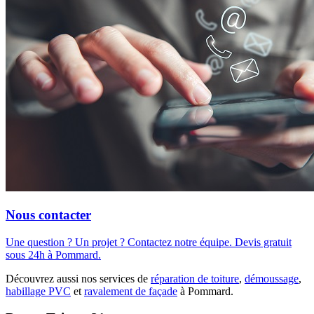
Nous contacter
Une question ? Un projet ? Contactez notre équipe. Devis gratuit
sous 24h à Pommard.
Découvrez aussi nos services de
réparation de toiture
,
démoussage
,
habillage PVC
et
ravalement de façade
à Pommard.