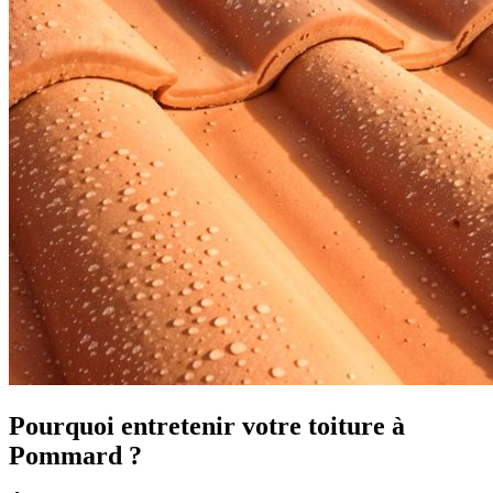
Pourquoi entretenir votre toiture à
Pommard ?