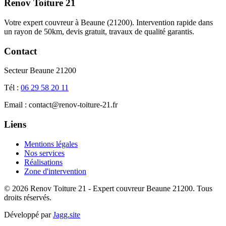
Renov Toiture 21
Votre expert couvreur à Beaune (21200). Intervention rapide dans
un rayon de 50km, devis gratuit, travaux de qualité garantis.
Contact
Secteur Beaune 21200
Tél :
06 29 58 20 11
Email : contact@renov-toiture-21.fr
Liens
Mentions légales
Nos services
Réalisations
Zone d'intervention
© 2026 Renov Toiture 21 - Expert couvreur Beaune 21200. Tous
droits réservés.
Développé par
Jagg.site