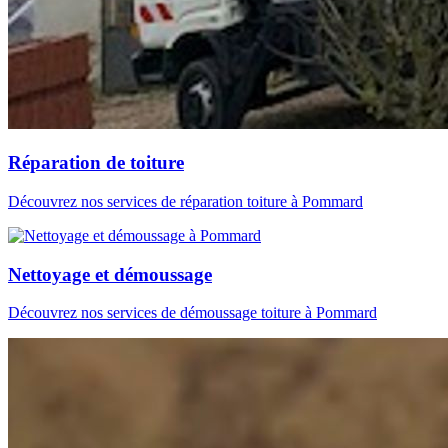
Réparation de toiture
Découvrez nos services de réparation toiture à Pommard
Nettoyage et démoussage
Découvrez nos services de démoussage toiture à Pommard