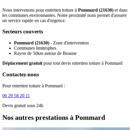
Nous intervenons pour entretien toiture à
Pommard (21630)
et dans
les communes environnantes. Notre proximité nous permet d'assurer
un service rapide en cas d'urgence.
Secteurs couverts
Pommard (21630)
- Zone d'intervention
Communes limitrophes
Rayon de 50km autour de Beaune
Déplacement gratuit
pour tout devis entretien toiture à Pommard
Contactez-nous
Pour entretien toiture à Pommard :
06 29 58 20 11
Devis gratuit sous 24h
Nos autres prestations à Pommard