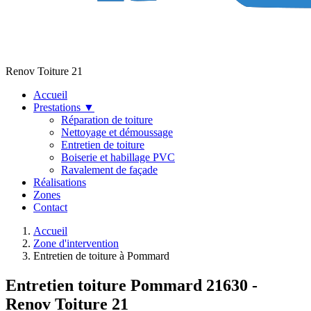
Renov Toiture 21
Accueil
Prestations
▼
Réparation de toiture
Nettoyage et démoussage
Entretien de toiture
Boiserie et habillage PVC
Ravalement de façade
Réalisations
Zones
Contact
Accueil
Zone d'intervention
Entretien de toiture à Pommard
Entretien toiture Pommard 21630 -
Renov Toiture 21