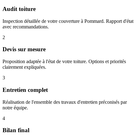
Audit toiture
Inspection détaillée de votre couverture à Pommard. Rapport d'état
avec recommandations.
2
Devis sur mesure
Proposition adaptée à l'état de votre toiture. Options et priorités
clairement expliquées.
3
Entretien complet
Réalisation de l'ensemble des travaux d'entretien préconisés par
notre équipe.
4
Bilan final