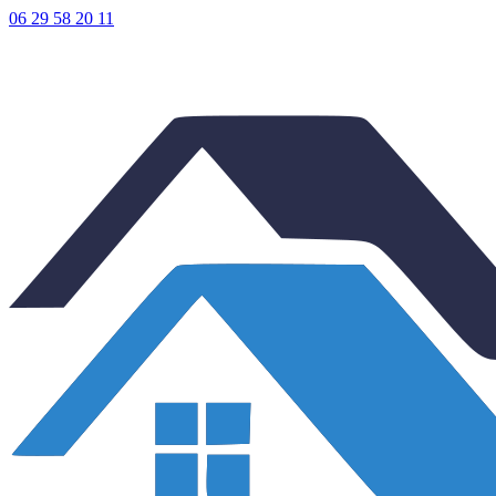
06 29 58 20 11