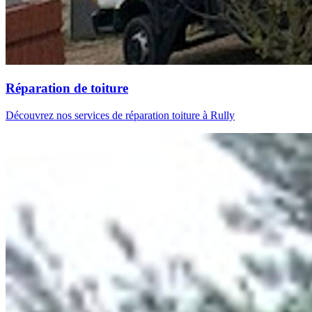
Réparation de toiture
Découvrez nos services de réparation toiture à Rully