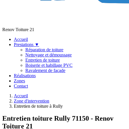
Renov Toiture 21
Accueil
Prestations
▼
Réparation de toiture
Nettoyage et démoussage
Entretien de toiture
Boiserie et habillage PVC
Ravalement de façade
Réalisations
Zones
Contact
Accueil
Zone d'intervention
Entretien de toiture à Rully
Entretien toiture Rully 71150 - Renov
Toiture 21