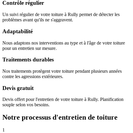
Contrôle régulier
Un suivi régulier de votre toiture à Rully permet de détecter les
problèmes avant qu'ils ne s'aggravent.
Adaptabilité
Nous adaptons nos interventions au type et à l'âge de votre toiture
pour un entretien sur mesure.
Traitements durables
Nos traitements protègent votre toiture pendant plusieurs années
contre les agressions extérieures.
Devis gratuit
Devis offert pour l'entretien de votre toiture à Rully. Planification
souple selon vos besoins.
Notre processus d'entretien de toiture
1