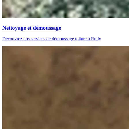
Nettoyage et démoussage
Découvrez nos services de démoussage toiture à Rully