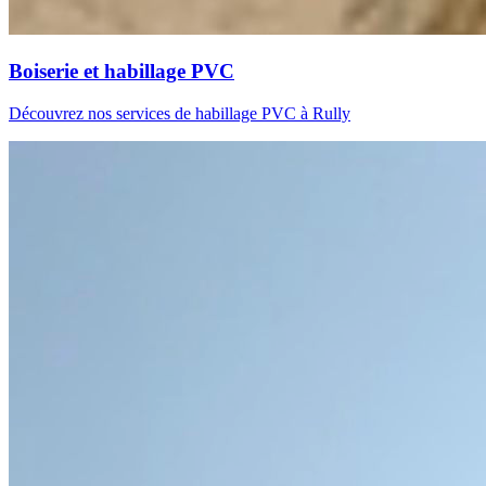
Boiserie et habillage PVC
Découvrez nos services de habillage PVC à Rully