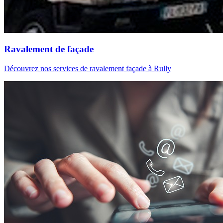
Ravalement de façade
Découvrez nos services de ravalement façade à Rully