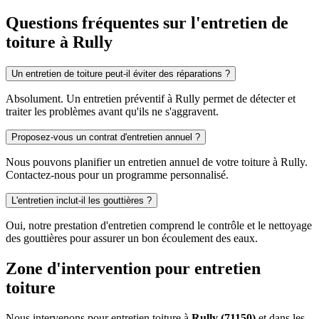
Questions fréquentes sur l'entretien de
toiture à Rully
Un entretien de toiture peut-il éviter des réparations ?
Absolument. Un entretien préventif à Rully permet de détecter et
traiter les problèmes avant qu'ils ne s'aggravent.
Proposez-vous un contrat d'entretien annuel ?
Nous pouvons planifier un entretien annuel de votre toiture à Rully.
Contactez-nous pour un programme personnalisé.
L'entretien inclut-il les gouttières ?
Oui, notre prestation d'entretien comprend le contrôle et le nettoyage
des gouttières pour assurer un bon écoulement des eaux.
Zone d'intervention pour entretien
toiture
Nous intervenons pour entretien toiture à
Rully (71150)
et dans les