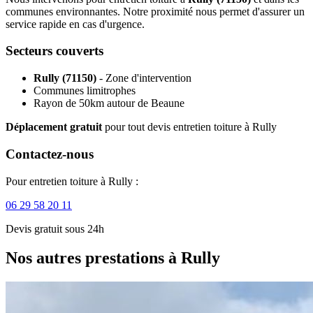
communes environnantes. Notre proximité nous permet d'assurer un
service rapide en cas d'urgence.
Secteurs couverts
Rully (71150)
- Zone d'intervention
Communes limitrophes
Rayon de 50km autour de Beaune
Déplacement gratuit
pour tout devis entretien toiture à Rully
Contactez-nous
Pour entretien toiture à Rully :
06 29 58 20 11
Devis gratuit sous 24h
Nos autres prestations à Rully