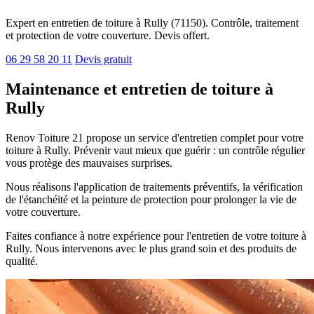
Expert en entretien de toiture à Rully (71150). Contrôle, traitement
et protection de votre couverture. Devis offert.
06 29 58 20 11
Devis gratuit
Maintenance et entretien de toiture à
Rully
Renov Toiture 21 propose un service d'entretien complet pour votre
toiture à Rully. Prévenir vaut mieux que guérir : un contrôle régulier
vous protège des mauvaises surprises.
Nous réalisons l'application de traitements préventifs, la vérification
de l'étanchéité et la peinture de protection pour prolonger la vie de
votre couverture.
Faites confiance à notre expérience pour l'entretien de votre toiture à
Rully. Nous intervenons avec le plus grand soin et des produits de
qualité.