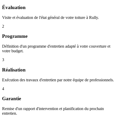
Évaluation
Visite et évaluation de l'état général de votre toiture à Rully.
2
Programme
Définition d'un programme d'entretien adapté à votre couverture et
votre budget.
3
Réalisation
Exécution des travaux d'entretien par notre équipe de professionnels.
4
Garantie
Remise d'un rapport d'intervention et planification du prochain
entretien.