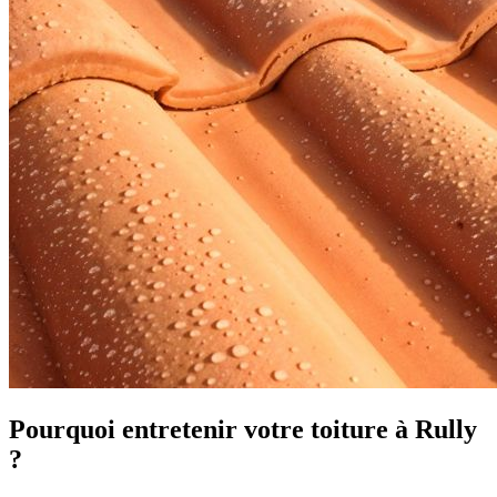
Pourquoi entretenir votre toiture à Rully
?