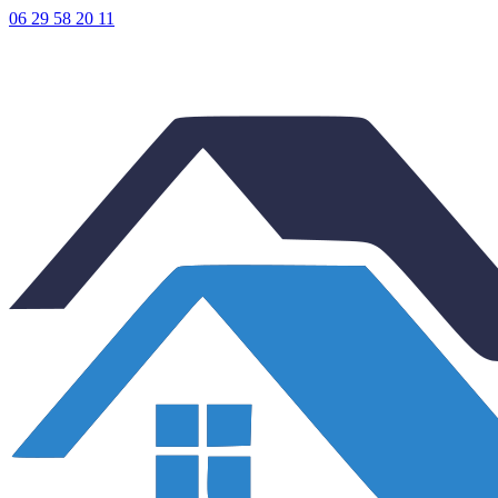
06 29 58 20 11