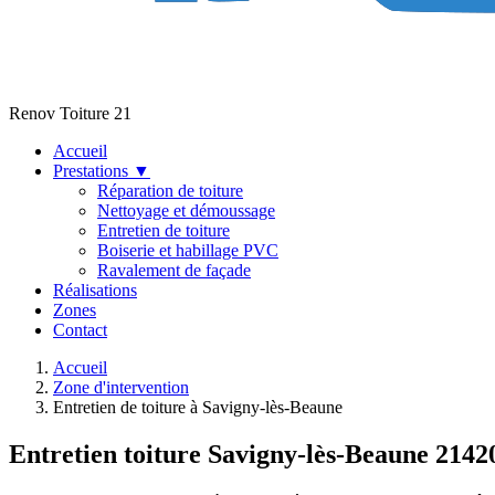
Renov Toiture 21
Accueil
Prestations
▼
Réparation de toiture
Nettoyage et démoussage
Entretien de toiture
Boiserie et habillage PVC
Ravalement de façade
Réalisations
Zones
Contact
Accueil
Zone d'intervention
Entretien de toiture à Savigny-lès-Beaune
Entretien toiture Savigny-lès-Beaune 2142