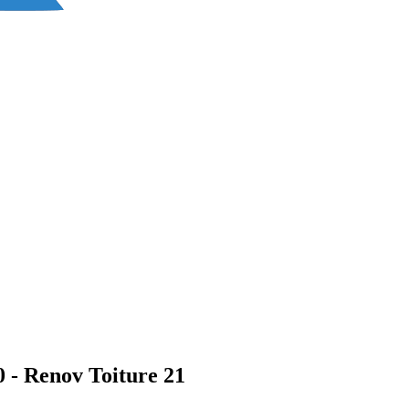
0 - Renov Toiture 21