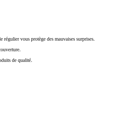
e régulier vous protège des mauvaises surprises.
couverture.
duits de qualité.