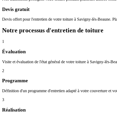
Devis gratuit
Devis offert pour l'entretien de votre toiture à Savigny-lès-Beaune. Pl
Notre processus d'entretien de toiture
1
Évaluation
Visite et évaluation de l'état général de votre toiture à Savigny-lès-Be
2
Programme
Définition d'un programme d'entretien adapté à votre couverture et vo
3
Réalisation