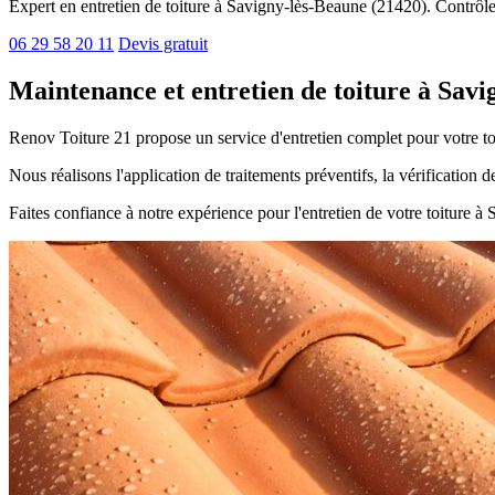
Expert en entretien de toiture à Savigny-lès-Beaune (21420). Contrôle,
06 29 58 20 11
Devis gratuit
Maintenance et entretien de toiture à Sav
Renov Toiture 21 propose un service d'entretien complet pour votre to
Nous réalisons l'application de traitements préventifs, la vérification d
Faites confiance à notre expérience pour l'entretien de votre toiture à