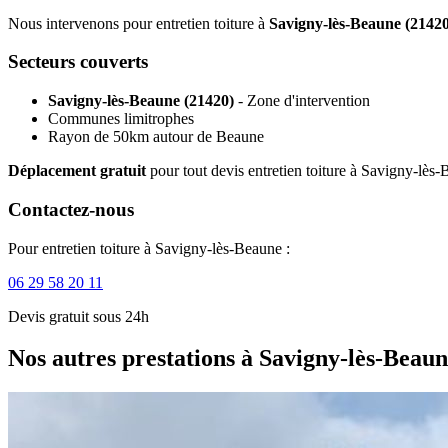
Nous intervenons pour entretien toiture à
Savigny-lès-Beaune (21420
Secteurs couverts
Savigny-lès-Beaune (21420)
- Zone d'intervention
Communes limitrophes
Rayon de 50km autour de Beaune
Déplacement gratuit
pour tout devis entretien toiture à Savigny-lès
Contactez-nous
Pour entretien toiture à Savigny-lès-Beaune :
06 29 58 20 11
Devis gratuit sous 24h
Nos autres prestations à Savigny-lès-Beau