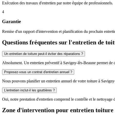
Exécution des travaux d'entretien par notre équipe de professionnels.
4
Garantie
Remise d'un rapport d'intervention et planification du prochain entreti
Questions fréquentes sur l'entretien de to
Un entretien de toiture peut-il éviter des réparations ?
Absolument. Un entretien préventif à Savigny-lès-Beaune permet de déte
Proposez-vous un contrat d'entretien annuel ?
Nous pouvons planifier un entretien annuel de votre toiture à Savig
L'entretien inclut-il les gouttières ?
Oui, notre prestation d'entretien comprend le contrôle et le nettoyage
Zone d'intervention pour entretien toiture