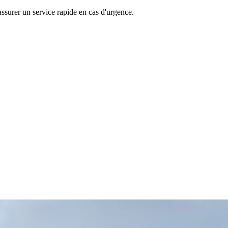
surer un service rapide en cas d'urgence.