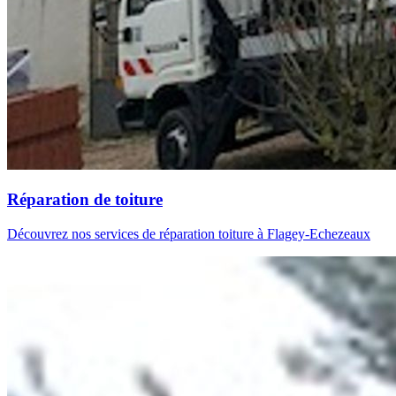
Réparation de toiture
Découvrez nos services de réparation toiture à Flagey-Echezeaux