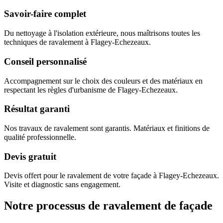
Savoir-faire complet
Du nettoyage à l'isolation extérieure, nous maîtrisons toutes les
techniques de ravalement à Flagey-Echezeaux.
Conseil personnalisé
Accompagnement sur le choix des couleurs et des matériaux en
respectant les règles d'urbanisme de Flagey-Echezeaux.
Résultat garanti
Nos travaux de ravalement sont garantis. Matériaux et finitions de
qualité professionnelle.
Devis gratuit
Devis offert pour le ravalement de votre façade à Flagey-Echezeaux.
Visite et diagnostic sans engagement.
Notre processus de ravalement de façade