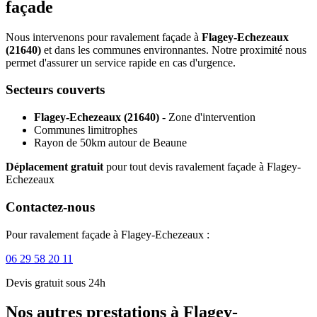
façade
Nous intervenons pour ravalement façade à
Flagey-Echezeaux
(21640)
et dans les communes environnantes. Notre proximité nous
permet d'assurer un service rapide en cas d'urgence.
Secteurs couverts
Flagey-Echezeaux (21640)
- Zone d'intervention
Communes limitrophes
Rayon de 50km autour de Beaune
Déplacement gratuit
pour tout devis ravalement façade à Flagey-
Echezeaux
Contactez-nous
Pour ravalement façade à Flagey-Echezeaux :
06 29 58 20 11
Devis gratuit sous 24h
Nos autres prestations à Flagey-