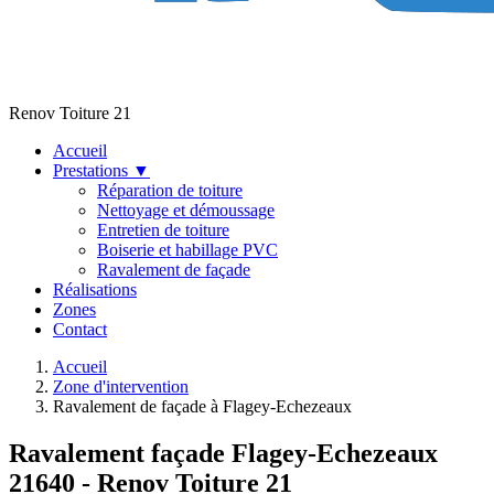
Renov Toiture 21
Accueil
Prestations
▼
Réparation de toiture
Nettoyage et démoussage
Entretien de toiture
Boiserie et habillage PVC
Ravalement de façade
Réalisations
Zones
Contact
Accueil
Zone d'intervention
Ravalement de façade à Flagey-Echezeaux
Ravalement façade Flagey-Echezeaux
21640 - Renov Toiture 21