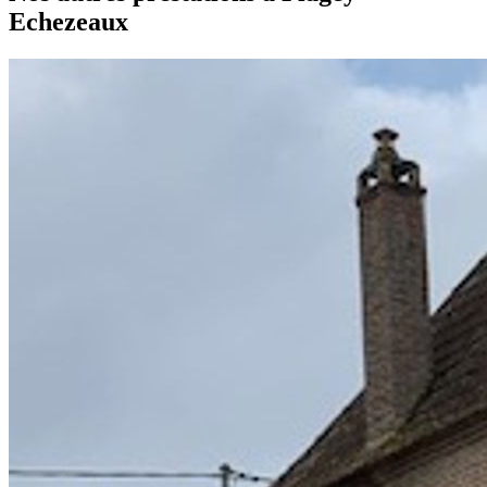
Echezeaux