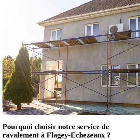
Pourquoi choisir notre service de
ravalement à Flagey-Echezeaux ?