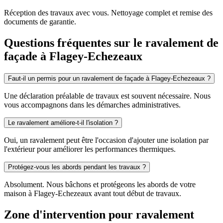
Réception des travaux avec vous. Nettoyage complet et remise des
documents de garantie.
Questions fréquentes sur le ravalement de
façade à Flagey-Echezeaux
Faut-il un permis pour un ravalement de façade à Flagey-Echezeaux ?
Une déclaration préalable de travaux est souvent nécessaire. Nous
vous accompagnons dans les démarches administratives.
Le ravalement améliore-t-il l'isolation ?
Oui, un ravalement peut être l'occasion d'ajouter une isolation par
l'extérieur pour améliorer les performances thermiques.
Protégez-vous les abords pendant les travaux ?
Absolument. Nous bâchons et protégeons les abords de votre
maison à Flagey-Echezeaux avant tout début de travaux.
Zone d'intervention pour ravalement