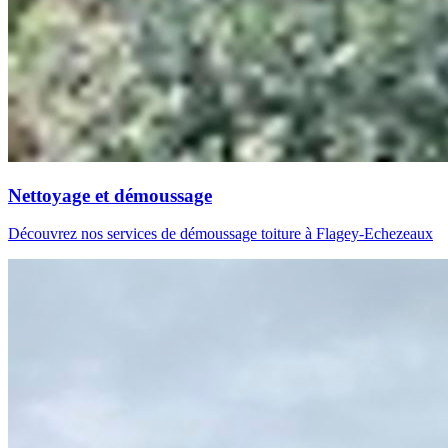
Nettoyage et démoussage
Découvrez nos services de démoussage toiture à Flagey-Echezeaux