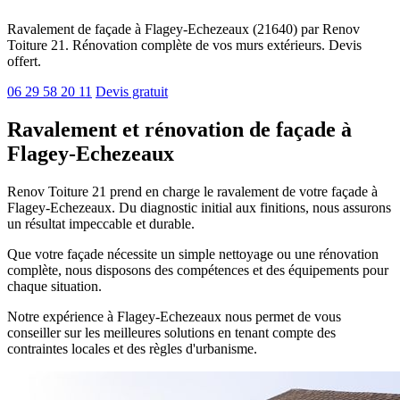
Ravalement de façade à Flagey-Echezeaux (21640) par Renov
Toiture 21. Rénovation complète de vos murs extérieurs. Devis
offert.
06 29 58 20 11
Devis gratuit
Ravalement et rénovation de façade à
Flagey-Echezeaux
Renov Toiture 21 prend en charge le ravalement de votre façade à
Flagey-Echezeaux. Du diagnostic initial aux finitions, nous assurons
un résultat impeccable et durable.
Que votre façade nécessite un simple nettoyage ou une rénovation
complète, nous disposons des compétences et des équipements pour
chaque situation.
Notre expérience à Flagey-Echezeaux nous permet de vous
conseiller sur les meilleures solutions en tenant compte des
contraintes locales et des règles d'urbanisme.