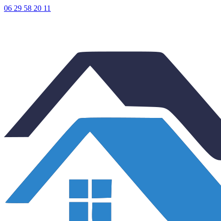
06 29 58 20 11