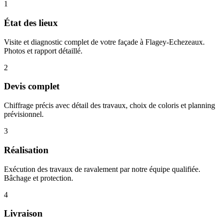
1
État des lieux
Visite et diagnostic complet de votre façade à Flagey-Echezeaux.
Photos et rapport détaillé.
2
Devis complet
Chiffrage précis avec détail des travaux, choix de coloris et planning
prévisionnel.
3
Réalisation
Exécution des travaux de ravalement par notre équipe qualifiée.
Bâchage et protection.
4
Livraison