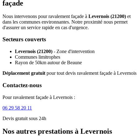
façade
Nous intervenons pour ravalement façade à
Levernois (21200)
et
dans les communes environnantes. Notre proximité nous permet
d'assurer un service rapide en cas d'urgence.
Secteurs couverts
Levernois (21200)
- Zone d'intervention
Communes limitrophes
Rayon de 50km autour de Beaune
Déplacement gratuit
pour tout devis ravalement façade à Levernois
Contactez-nous
Pour ravalement façade à Levernois :
06 29 58 20 11
Devis gratuit sous 24h
Nos autres prestations à Levernois