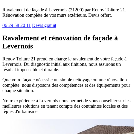
Ravalement de façade à Levernois (21200) par Renov Toiture 21.
Rénovation complète de vos murs extérieurs. Devis offert.
06 29 58 20 11
Devis gratuit
Ravalement et rénovation de façade à
Levernois
Renov Toiture 21 prend en charge le ravalement de votre façade à
Levernois. Du diagnostic initial aux finitions, nous assurons un
résultat impeccable et durable.
Que votre façade nécessite un simple nettoyage ou une rénovation
complète, nous disposons des compétences et des équipements pour
chaque situation.
Notre expérience à Levernois nous permet de vous conseiller sur les
meilleures solutions en tenant compte des contraintes locales et des
règles d'urbanisme.