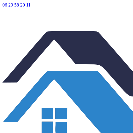
06 29 58 20 11