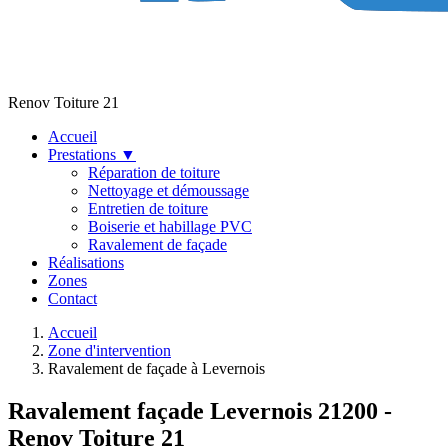
Renov Toiture 21
Accueil
Prestations
▼
Réparation de toiture
Nettoyage et démoussage
Entretien de toiture
Boiserie et habillage PVC
Ravalement de façade
Réalisations
Zones
Contact
Accueil
Zone d'intervention
Ravalement de façade à Levernois
Ravalement façade Levernois 21200 -
Renov Toiture 21