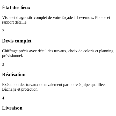
État des lieux
Visite et diagnostic complet de votre façade à Levernois. Photos et
rapport détaillé.
2
Devis complet
Chiffrage précis avec détail des travaux, choix de coloris et planning
prévisionnel.
3
Réalisation
Exécution des travaux de ravalement par notre équipe qualifiée.
Bâchage et protection.
4
Livraison