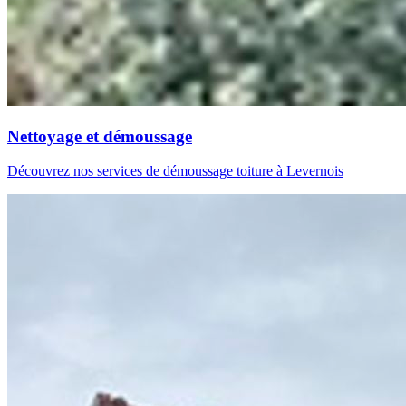
Nettoyage et démoussage
Découvrez nos services de démoussage toiture à Levernois