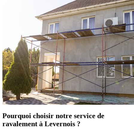
Pourquoi choisir notre service de
ravalement à Levernois ?