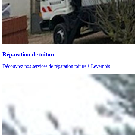
Réparation de toiture
Découvrez nos services de réparation toiture à Levernois