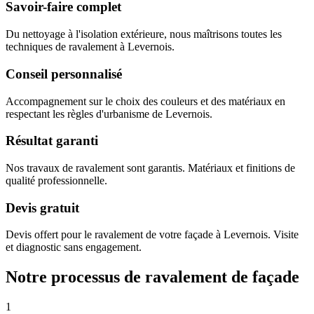
Savoir-faire complet
Du nettoyage à l'isolation extérieure, nous maîtrisons toutes les
techniques de ravalement à Levernois.
Conseil personnalisé
Accompagnement sur le choix des couleurs et des matériaux en
respectant les règles d'urbanisme de Levernois.
Résultat garanti
Nos travaux de ravalement sont garantis. Matériaux et finitions de
qualité professionnelle.
Devis gratuit
Devis offert pour le ravalement de votre façade à Levernois. Visite
et diagnostic sans engagement.
Notre processus de ravalement de façade
1