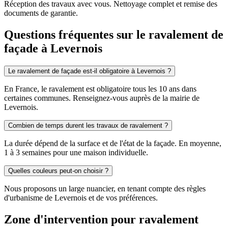
Réception des travaux avec vous. Nettoyage complet et remise des
documents de garantie.
Questions fréquentes sur le ravalement de
façade à Levernois
Le ravalement de façade est-il obligatoire à Levernois ?
En France, le ravalement est obligatoire tous les 10 ans dans
certaines communes. Renseignez-vous auprès de la mairie de
Levernois.
Combien de temps durent les travaux de ravalement ?
La durée dépend de la surface et de l'état de la façade. En moyenne,
1 à 3 semaines pour une maison individuelle.
Quelles couleurs peut-on choisir ?
Nous proposons un large nuancier, en tenant compte des règles
d'urbanisme de Levernois et de vos préférences.
Zone d'intervention pour ravalement