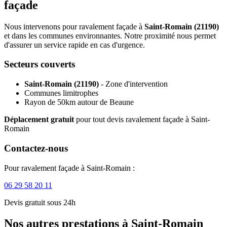
façade
Nous intervenons pour ravalement façade à
Saint-Romain (21190)
et dans les communes environnantes. Notre proximité nous permet
d'assurer un service rapide en cas d'urgence.
Secteurs couverts
Saint-Romain (21190)
- Zone d'intervention
Communes limitrophes
Rayon de 50km autour de Beaune
Déplacement gratuit
pour tout devis ravalement façade à Saint-
Romain
Contactez-nous
Pour ravalement façade à Saint-Romain :
06 29 58 20 11
Devis gratuit sous 24h
Nos autres prestations à Saint-Romain