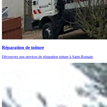
Réparation de toiture
Découvrez nos services de réparation toiture à Saint-Romain