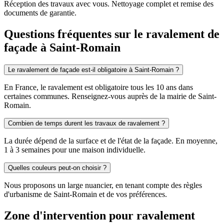
Réception des travaux avec vous. Nettoyage complet et remise des
documents de garantie.
Questions fréquentes sur le ravalement de
façade à Saint-Romain
Le ravalement de façade est-il obligatoire à Saint-Romain ?
En France, le ravalement est obligatoire tous les 10 ans dans
certaines communes. Renseignez-vous auprès de la mairie de Saint-
Romain.
Combien de temps durent les travaux de ravalement ?
La durée dépend de la surface et de l'état de la façade. En moyenne,
1 à 3 semaines pour une maison individuelle.
Quelles couleurs peut-on choisir ?
Nous proposons un large nuancier, en tenant compte des règles
d'urbanisme de Saint-Romain et de vos préférences.
Zone d'intervention pour ravalement