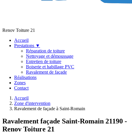
Renov Toiture 21
Accueil
Prestations
▼
Réparation de toiture
Nettoyage et démoussage
Entretien de toiture
Boiserie et habillage PVC
Ravalement de façade
Réalisations
Zones
Contact
Accueil
Zone d'intervention
Ravalement de façade à Saint-Romain
Ravalement façade Saint-Romain 21190 -
Renov Toiture 21