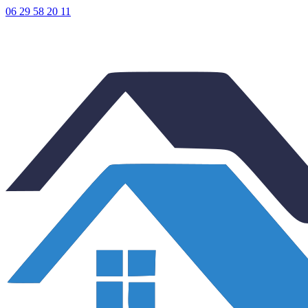
06 29 58 20 11