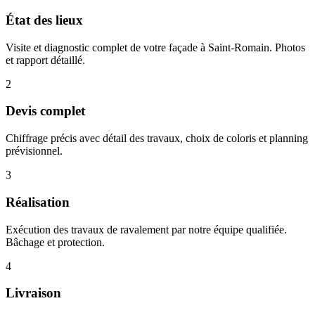
État des lieux
Visite et diagnostic complet de votre façade à Saint-Romain. Photos
et rapport détaillé.
2
Devis complet
Chiffrage précis avec détail des travaux, choix de coloris et planning
prévisionnel.
3
Réalisation
Exécution des travaux de ravalement par notre équipe qualifiée.
Bâchage et protection.
4
Livraison