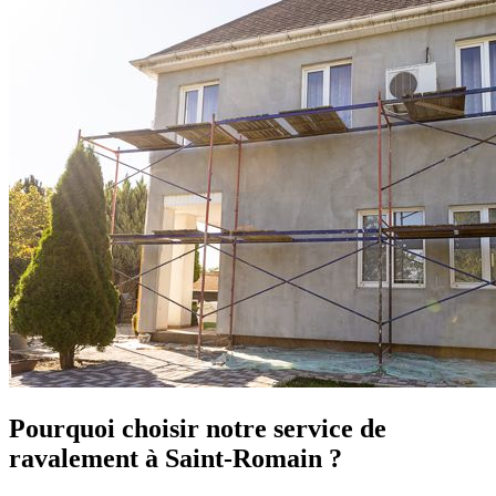
Pourquoi choisir notre service de
ravalement à Saint-Romain ?