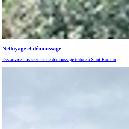
Nettoyage et démoussage
Découvrez nos services de démoussage toiture à Saint-Romain