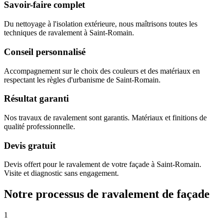
Savoir-faire complet
Du nettoyage à l'isolation extérieure, nous maîtrisons toutes les
techniques de ravalement à Saint-Romain.
Conseil personnalisé
Accompagnement sur le choix des couleurs et des matériaux en
respectant les règles d'urbanisme de Saint-Romain.
Résultat garanti
Nos travaux de ravalement sont garantis. Matériaux et finitions de
qualité professionnelle.
Devis gratuit
Devis offert pour le ravalement de votre façade à Saint-Romain.
Visite et diagnostic sans engagement.
Notre processus de ravalement de façade
1