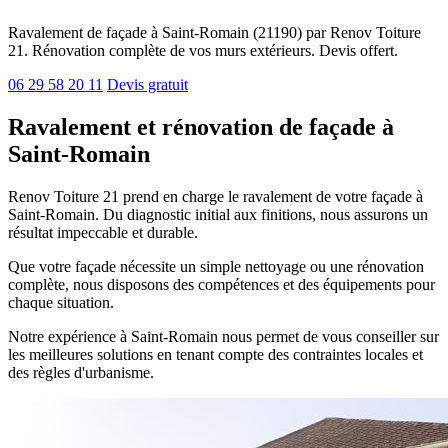
Ravalement de façade à Saint-Romain (21190) par Renov Toiture
21. Rénovation complète de vos murs extérieurs. Devis offert.
06 29 58 20 11
Devis gratuit
Ravalement et rénovation de façade à
Saint-Romain
Renov Toiture 21 prend en charge le ravalement de votre façade à
Saint-Romain. Du diagnostic initial aux finitions, nous assurons un
résultat impeccable et durable.
Que votre façade nécessite un simple nettoyage ou une rénovation
complète, nous disposons des compétences et des équipements pour
chaque situation.
Notre expérience à Saint-Romain nous permet de vous conseiller sur
les meilleures solutions en tenant compte des contraintes locales et
des règles d'urbanisme.