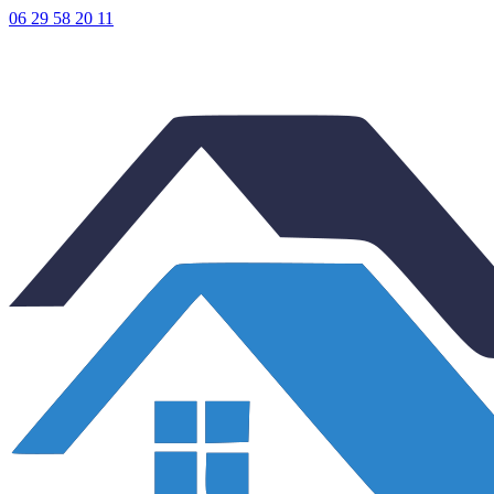
06 29 58 20 11