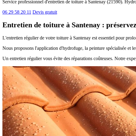
Service professionnel d'entretien de toiture à Santenay (21590). Hydrof
06 29 58 20 11
Devis gratuit
Entretien de toiture à Santenay : préserve
L'entretien régulier de votre toiture à Santenay est essentiel pour pro
Nous proposons l'application d'hydrofuge, la peinture spécialisée et l
Un entretien régulier vous évite des réparations coûteuses. Notre exper