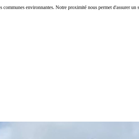
es communes environnantes. Notre proximité nous permet d'assurer un s