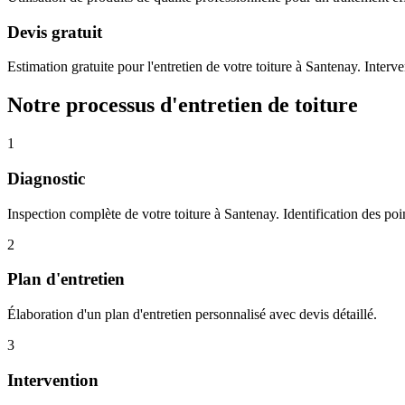
Devis gratuit
Estimation gratuite pour l'entretien de votre toiture à Santenay. Interve
Notre processus d'entretien de toiture
1
Diagnostic
Inspection complète de votre toiture à Santenay. Identification des point
2
Plan d'entretien
Élaboration d'un plan d'entretien personnalisé avec devis détaillé.
3
Intervention