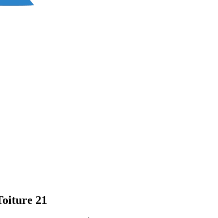
Toiture 21