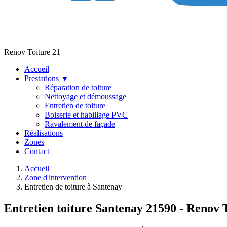
Renov Toiture 21
Accueil
Prestations
▼
Réparation de toiture
Nettoyage et démoussage
Entretien de toiture
Boiserie et habillage PVC
Ravalement de façade
Réalisations
Zones
Contact
Accueil
Zone d'intervention
Entretien de toiture à Santenay
Entretien toiture Santenay 21590 - Renov 