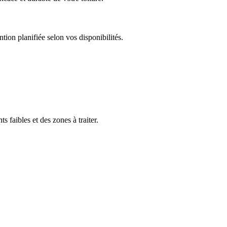
ntion planifiée selon vos disponibilités.
s faibles et des zones à traiter.