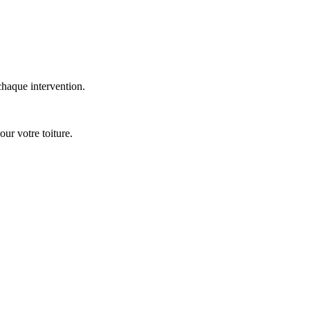
chaque intervention.
our votre toiture.