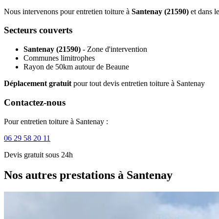
Nous intervenons pour entretien toiture à
Santenay (21590)
et dans l
Secteurs couverts
Santenay (21590)
- Zone d'intervention
Communes limitrophes
Rayon de 50km autour de Beaune
Déplacement gratuit
pour tout devis entretien toiture à Santenay
Contactez-nous
Pour entretien toiture à Santenay :
06 29 58 20 11
Devis gratuit sous 24h
Nos autres prestations à Santenay