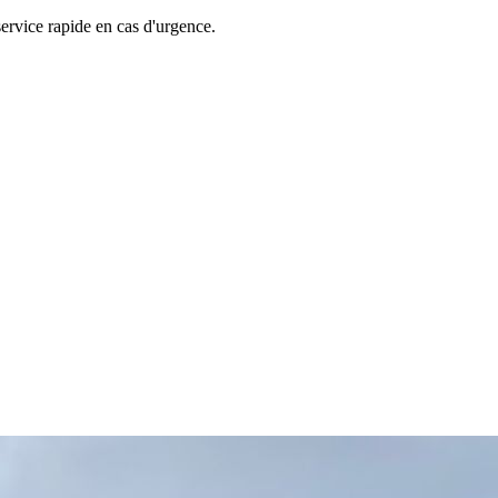
ervice rapide en cas d'urgence.