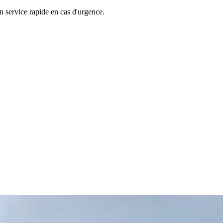
 service rapide en cas d'urgence.