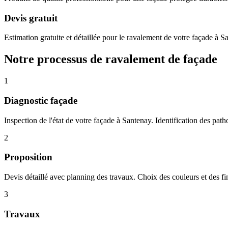
Devis gratuit
Estimation gratuite et détaillée pour le ravalement de votre façade à S
Notre processus de ravalement de façade
1
Diagnostic façade
Inspection de l'état de votre façade à Santenay. Identification des path
2
Proposition
Devis détaillé avec planning des travaux. Choix des couleurs et des fi
3
Travaux