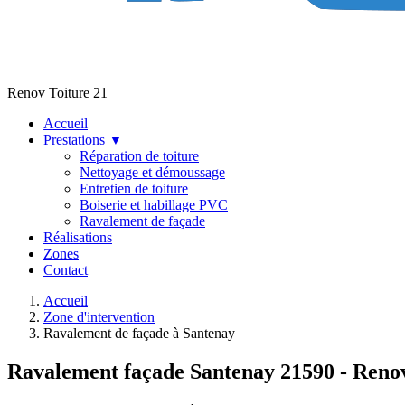
Renov Toiture 21
Accueil
Prestations
▼
Réparation de toiture
Nettoyage et démoussage
Entretien de toiture
Boiserie et habillage PVC
Ravalement de façade
Réalisations
Zones
Contact
Accueil
Zone d'intervention
Ravalement de façade à Santenay
Ravalement façade Santenay 21590 - Renov