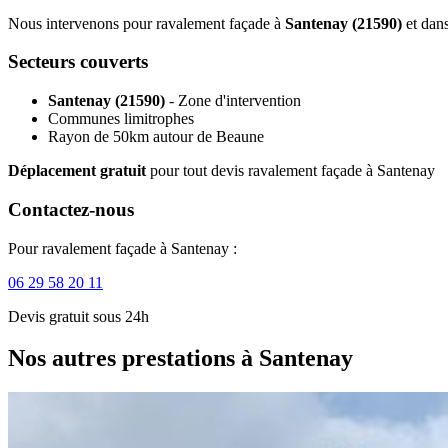
Nous intervenons pour ravalement façade à
Santenay (21590)
et dans
Secteurs couverts
Santenay (21590)
- Zone d'intervention
Communes limitrophes
Rayon de 50km autour de Beaune
Déplacement gratuit
pour tout devis ravalement façade à Santenay
Contactez-nous
Pour ravalement façade à Santenay :
06 29 58 20 11
Devis gratuit sous 24h
Nos autres prestations à Santenay