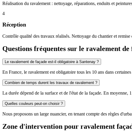
Réalisation du ravalement : nettoyage, réparations, enduits et peinture
4
Réception
Contrôle qualité des travaux réalisés. Nettoyage du chantier et remise 
Questions fréquentes sur le ravalement de
Le ravalement de façade est-il obligatoire à Santenay ?
En France, le ravalement est obligatoire tous les 10 ans dans certai
Combien de temps durent les travaux de ravalement ?
La durée dépend de la surface et de l'état de la façade. En moyenne, 
Quelles couleurs peut-on choisir ?
Nous proposons un large nuancier, en tenant compte des règles d'urba
Zone d'intervention pour ravalement faça