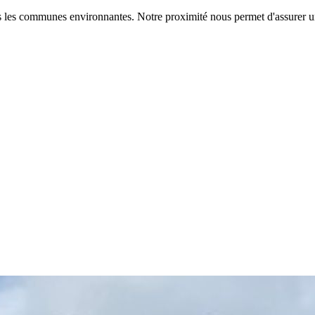
 les communes environnantes. Notre proximité nous permet d'assurer un