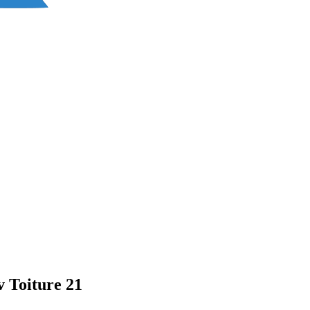
 Toiture 21