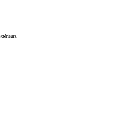
xtérieurs.