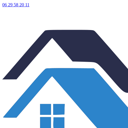
06 29 58 20 11